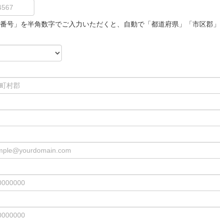
番号」を半角数字でご入力いただくと、自動で「都道府県」「市区郡」