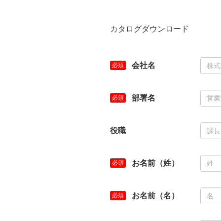
カタログダウンロード
会社名
部署名
役職
お名前（姓）
お名前（名）