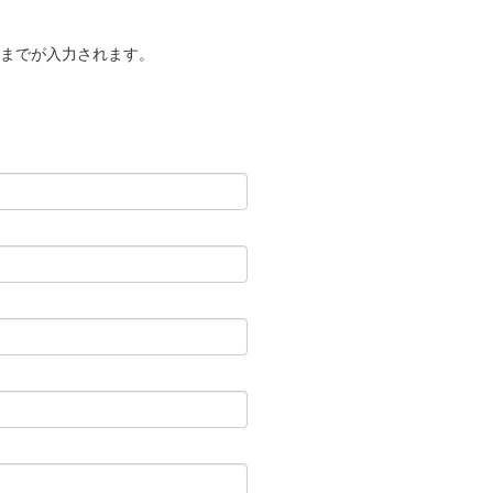
までが入力されます。