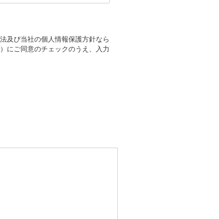
法及び当社の個人情報保護方針なら
）にご同意のチェックのうえ、入力