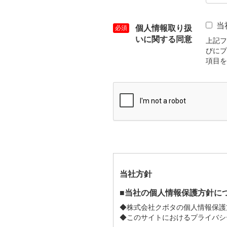
当
個人情報取り扱
いに関する同意
上記フ
びにプ
項目を
当社方針
■当社の個人情報保護方針に
◆株式会社クボタの個人情報保護
◆このサイトにおけるプライバシ