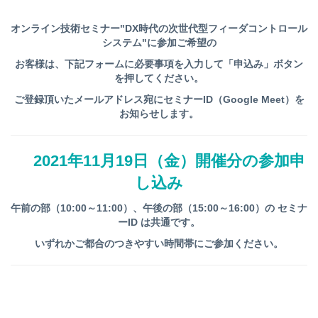
オンライン技術セミナー"DX時代の次世代型フィーダコントロール
システム"に
参加ご希望の
お客様は、下記フォームに必要事項を入力して「申込み」ボタン
を
押してください。
ご登録頂いたメールアドレス宛にセミナーID（Google Meet）を
お知らせします。
2021年11月19日（金）開催分の参加申
し込み
午前の部（10:00～11:00）、午後の部（15:00～16:00）の セミナ
ーID は共通です。
いずれかご都合のつきやすい時間帯にご参加ください。