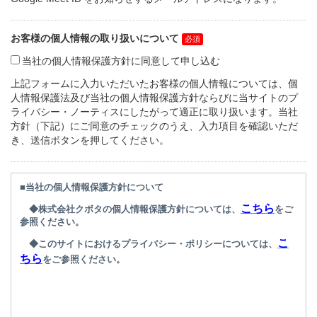
お客様の個人情報の取り扱いについて
当社の個人情報保護方針に同意して申し込む
上記フォームに入力いただいたお客様の個人情報については、個
人情報保護法及び当社の個人情報保護方針ならびに当サイトのプ
ライバシー・ノーティスにしたがって適正に取り扱います。当社
方針（下記）にご同意のチェックのうえ、入力項目を確認いただ
き、送信ボタンを押してください。
■当社の個人情報保護方針について
こちら
◆株式会社クボタの個人情報保護方針については、
をご
参照ください。
こ
◆このサイトにおけるプライバシー・ポリシーについては、
ちら
をご参照ください。